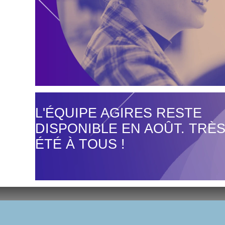
L'ÉQUIPE AGIRES RESTE
DISPONIBLE EN AOÛT. TRÈS
ÉTÉ À TOUS !